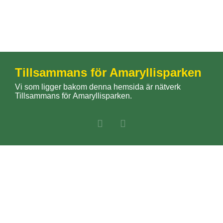
Tillsammans för Amaryllisparken
Vi som ligger bakom denna hemsida är nätverk
Tillsammans för Amaryllisparken.